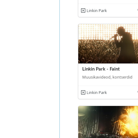
Linkin Park
Linkin Park - Faint
Muusikavideod, kontserdid
Linkin Park