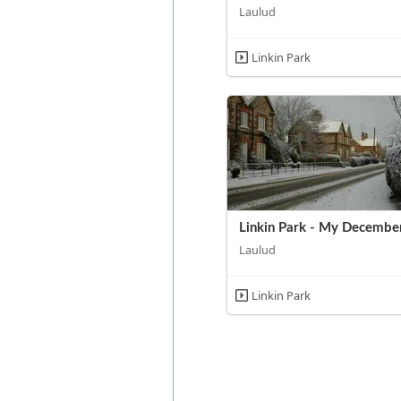
Laulud
Linkin Park
Linkin Park - My Decembe
Laulud
Linkin Park