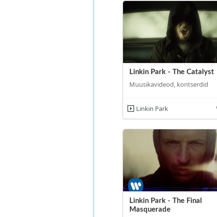
Linkin Park - The Catalyst
Muusikavideod, kontserdid
Linkin Park
Linkin Park - The Final
Masquerade