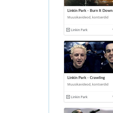
Linkin Park - Burn It Down
Muusikavideod, kontserdid
Linkin Park
Linkin Park - Crawling
Muusikavideod, kontserdid
Linkin Park