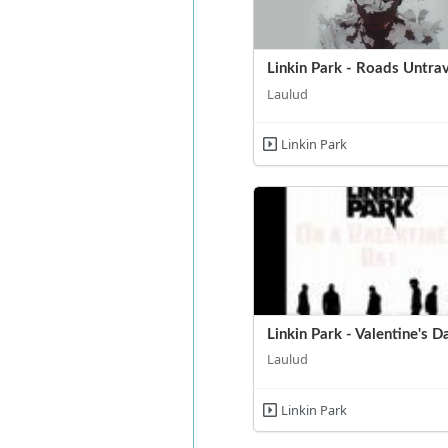
Linkin Park - Roads Untra
Laulud
Linkin Park
Linkin Park - Valentine's D
Laulud
Linkin Park