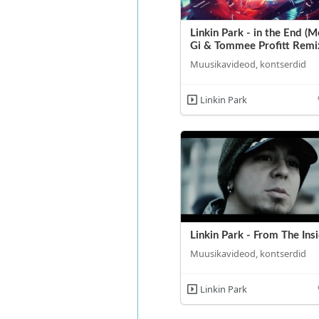
Linkin Park - in the End (M
Gi & Tommee Profitt Remi
Muusikavideod, kontserdid
Linkin Park
Linkin Park - From The Ins
Muusikavideod, kontserdid
Linkin Park