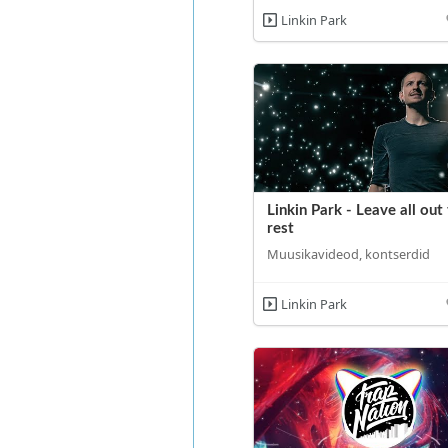
Linkin Park
Linkin Park - Leave all out
rest
Muusikavideod, kontserdid
Linkin Park