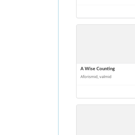
A Wise Counting
Aforismid, valmid