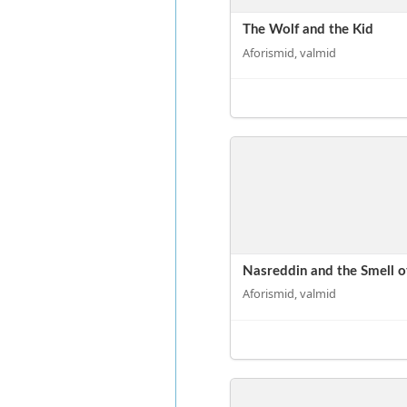
The Wolf and the Kid
Aforismid, valmid
Nasreddin and the Smell o
Aforismid, valmid