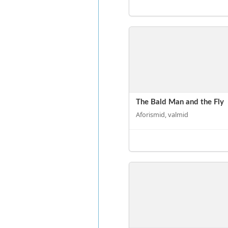
The Bald Man and the Fly
Aforismid, valmid