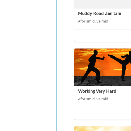
Muddy Road Zen tale
Aforismid, valmid
Working Very Hard
Aforismid, valmid