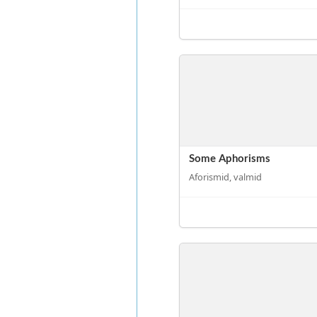
Some Aphorisms
Aforismid, valmid