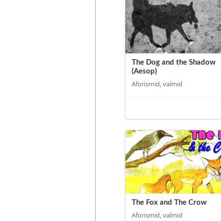
The Dog and the Shadow
(Aesop)
Aforismid, valmid
The Fox and The Crow
Aforismid, valmid