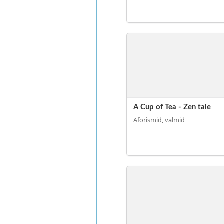
A Cup of Tea - Zen tale
Aforismid, valmid