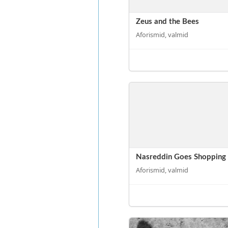
Zeus and the Bees
Aforismid, valmid
Nasreddin Goes Shopping
Aforismid, valmid