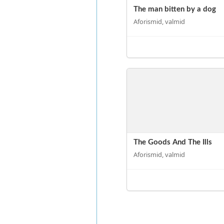
The man bitten by a dog
Aforismid, valmid
The Goods And The Ills
Aforismid, valmid