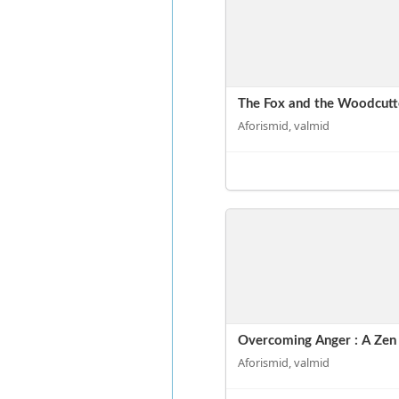
The Fox and the Woodcutt
Aforismid, valmid
Overcoming Anger : A Zen 
Aforismid, valmid