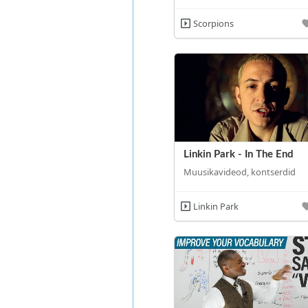
Scorpions
Linkin Park - In The End
Muusikavideod, kontserdid
Linkin Park