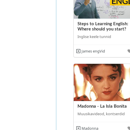
Steps to Learning English:
Where should you start?
Inglise keele tunnid
James engVid
Madonna - La Isla Bonita
Muusikavideod, kontserdid
Madonna