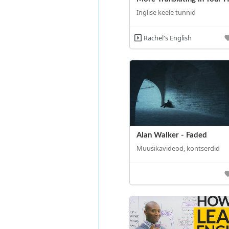
Inglise keele tunnid
Rachel's English
Alan Walker - Faded
Muusikavideod, kontserdid