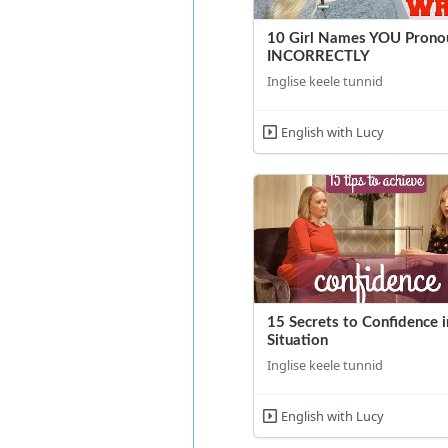
10 Girl Names YOU Prono
INCORRECTLY
Inglise keele tunnid
English with Lucy
15 Secrets to Confidence 
Situation
Inglise keele tunnid
English with Lucy