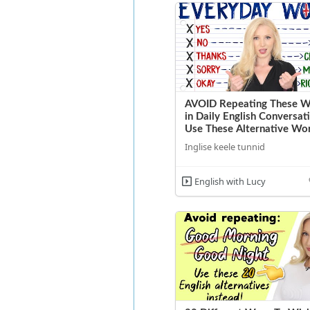
AVOID Repeating These 
in Daily English Conversati
Use These Alternative Wo
Inglise keele tunnid
English with Lucy