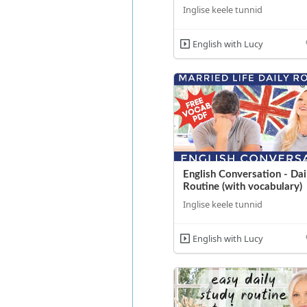
Inglise keele tunnid
English with Lucy
English Conversation - Dai
Routine (with vocabulary)
Inglise keele tunnid
English with Lucy