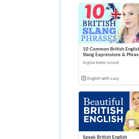
10 Common British Englis
Slang Expressions & Phras
Inglise keele tunnid
English with Lucy
Speak British English