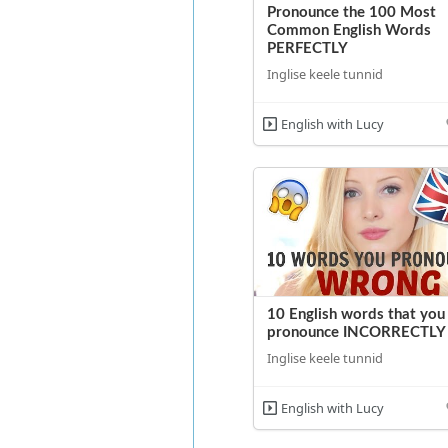
Pronounce the 100 Most
Common English Words
PERFECTLY
Inglise keele tunnid
English with Lucy
10 English words that you
pronounce INCORRECTLY
Inglise keele tunnid
English with Lucy