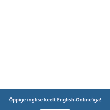
Õppige inglise keelt
English-Online
’iga!